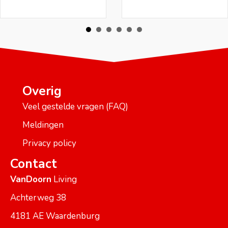
Overig
Veel gestelde vragen (FAQ)
Meldingen
Privacy policy
Contact
VanDoorn
Living
Achterweg 38
4181 AE Waardenburg