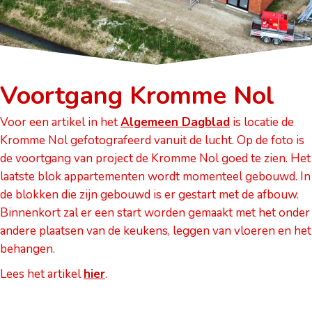
Voortgang Kromme Nol
Voor een artikel in het
Algemeen Dagblad
is locatie de
Kromme Nol gefotografeerd vanuit de lucht. Op de foto is
de voortgang van project de Kromme Nol goed te zien. Het
laatste blok appartementen wordt momenteel gebouwd. In
de blokken die zijn gebouwd is er gestart met de afbouw.
Binnenkort zal er een start worden gemaakt met het onder
andere plaatsen van de keukens, leggen van vloeren en het
behangen.
Lees het artikel
hier
.