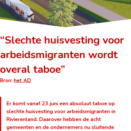
“Slechte huisvesting voor
arbeidsmigranten wordt
overal taboe”
Bron:
het AD
Er komt vanaf 23 juni een absoluut taboe op
slechte huisvesting voor arbeidsmigranten in
Rivierenland. Daarover hebben de acht
gemeenten en de ondernemers nu sluitende