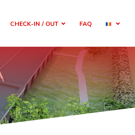
CHECK-IN / OUT
FAQ