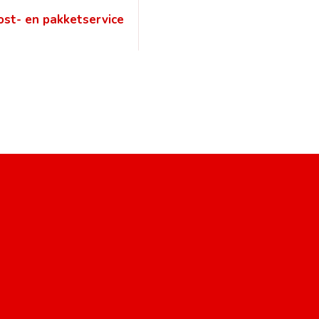
ost- en pakketservice