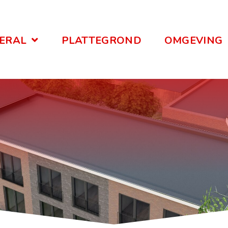
ERAL
PLATTEGROND
OMGEVING