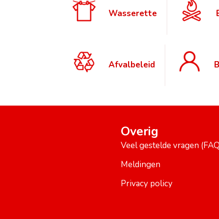
Wasserette
Afvalbeleid
B
Overig
Veel gestelde vragen (FAQ
Meldingen
Privacy policy