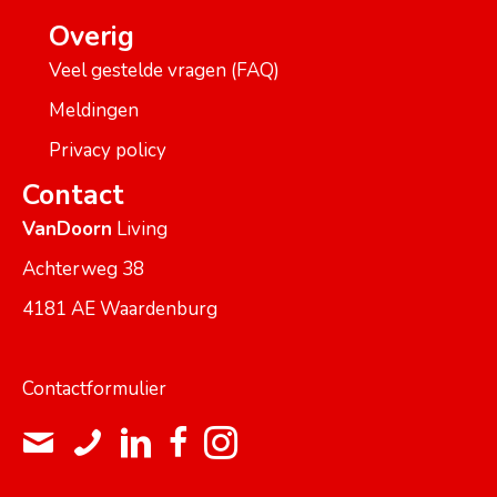
Overig
Veel gestelde vragen (FAQ)
Meldingen
Privacy policy
Contact
VanDoorn
Living
Achterweg 38
4181 AE Waardenburg
Contactformulier