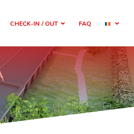
CHECK-IN / OUT
FAQ