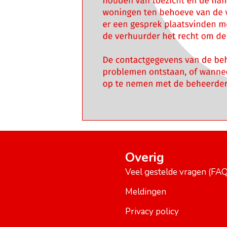
Overig
Veel gestelde vragen (FAQ
Meldingen
Privacy policy