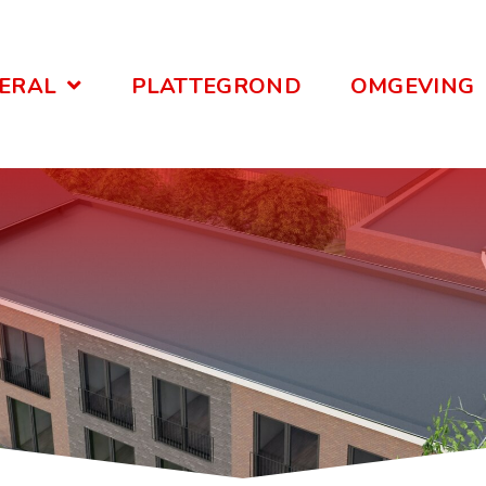
ERAL
PLATTEGROND
OMGEVING