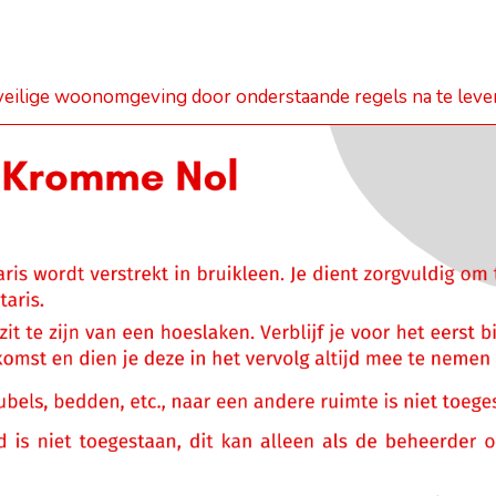
 veilige woonomgeving door onderstaande regels na te leve