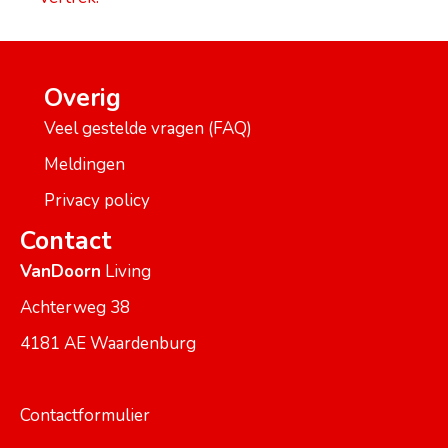
Overig
Veel gestelde vragen (FAQ)
Meldingen
Privacy policy
Contact
VanDoorn
Living
Achterweg 38
4181 AE Waardenburg
Contactformulier