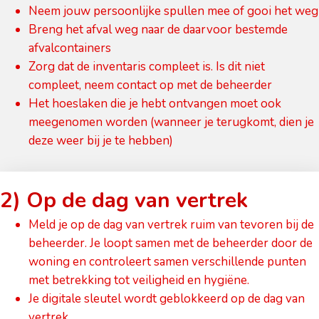
Neem jouw persoonlijke spullen mee of gooi het weg
Breng het afval weg naar de daarvoor bestemde
afvalcontainers
Zorg dat de inventaris compleet is. Is dit niet
compleet, neem contact op met de beheerder
Het hoeslaken die je hebt ontvangen moet ook
meegenomen worden (wanneer je terugkomt, dien je
deze weer bij je te hebben)
2) Op de dag van vertrek
Meld je op de dag van vertrek ruim van tevoren bij de
beheerder. Je loopt samen met de beheerder door de
woning en controleert samen verschillende punten
met betrekking tot veiligheid en hygiëne.
Je digitale sleutel wordt geblokkeerd op de dag van
vertrek.