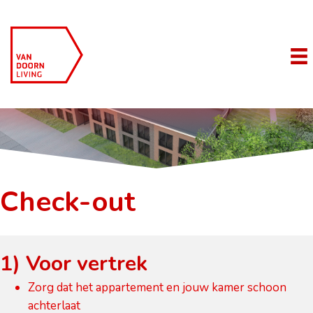
Check-out
1) Voor vertrek
Zorg dat het appartement en jouw kamer schoon
achterlaat