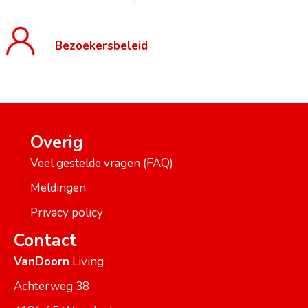
Bezoekersbeleid
Overig
Veel gestelde vragen (FAQ)
Meldingen
Privacy policy
Contact
VanDoorn
Living
Achterweg 38