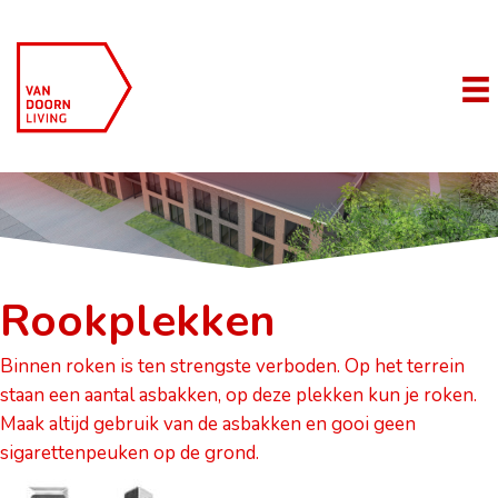
Rookplekken
Binnen roken is ten strengste verboden. Op het terrein
staan een aantal asbakken, op deze plekken kun je roken.
Maak altijd gebruik van de asbakken en gooi geen
sigarettenpeuken op de grond.