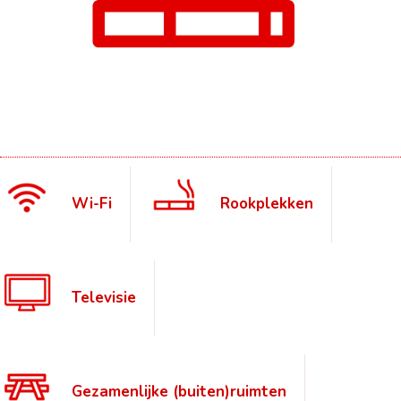
Wi-Fi
Rookplekken
Televisie
Gezamenlijke (buiten)ruimten