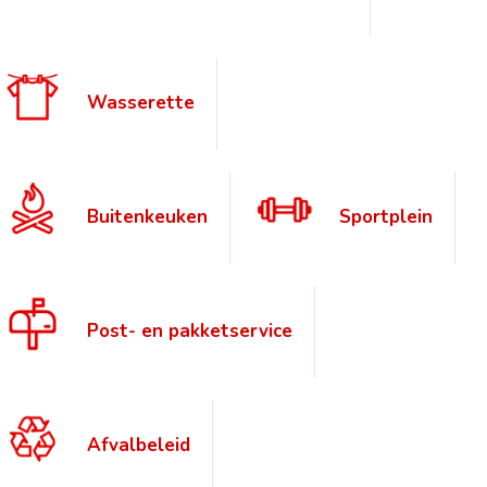
Wasserette
Buitenkeuken
Sportplein
Post- en pakketservice
Afvalbeleid